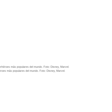
éroes más populares del mundo. Foto: Disney, Marvel.